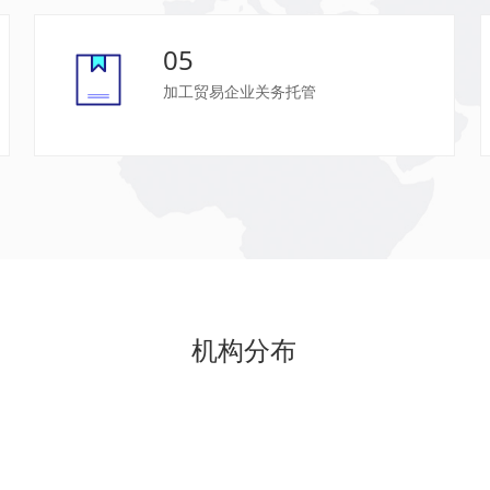
05
加工贸易企业关务托管
机构分布