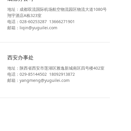
地址：成都双流国际机场航空物流园区物流大道1080号
翔宇酒店A栋323室
电话：028-60253287 13666271901
邮箱：liqin@yuguilei.com
西安办事处
地址：陕西省西安市莲湖区雅逸新城南区四号楼402室
电话：029-85144502 18092913872
邮箱：yangmeng@yuguilei.com