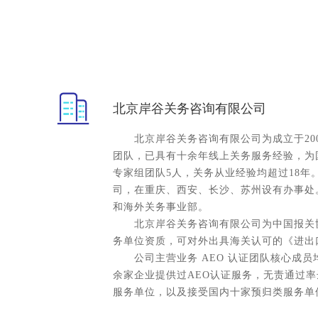
北京岸谷关务咨询有限公司
北京岸谷关务咨询有限公司为成立于200
团队，已具有十余年线上关务服务经验，为
专家组团队5人，关务从业经验均超过18
司，在重庆、西安、长沙、苏州设有办事处
和海外关务事业部。
北京岸谷关务咨询有限公司为中国报关协
务单位资质，可对外出具海关认可的《进出
公司主营业务 AEO 认证团队核心成员
余家企业提供过AEO认证服务，无责通过率
服务单位，以及接受国内十家预归类服务单