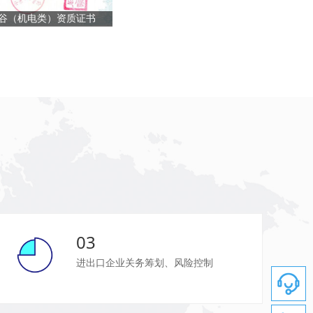
谷（机电类）资质证书
03
进出口企业关务筹划、风险控制