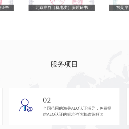
质证书
北京岸谷（机电类）资质证书
东莞岸
服务项目
02
全国范围的海关AEO认证辅导，免费提
供AEO认证的标准咨询和政策解读