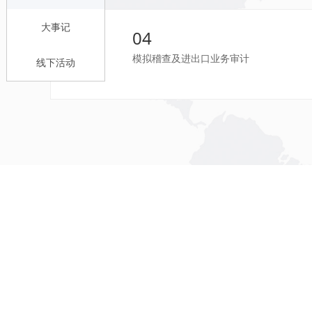
大事记
04
模拟稽查及进出口业务审计
线下活动