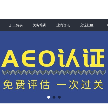
加工贸易
关务培训
业内资讯
交流社区