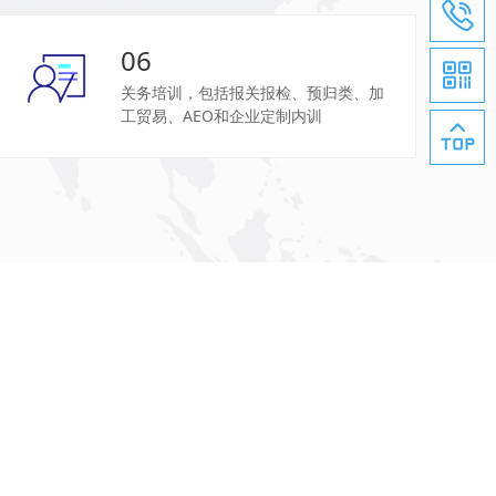
06
关务培训，包括报关报检、预归类、加
工贸易、AEO和企业定制内训