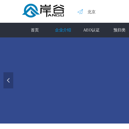
北京
首页
企业介绍
AEO认证
预归类
넳